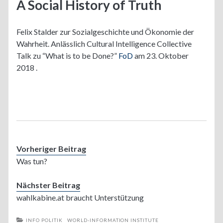
A Social History of Truth
Felix Stalder zur Sozialgeschichte und Ökonomie der
Wahrheit. Anlässlich Cultural Intelligence Collective
Talk zu “What is to be Done?”
FoD
am 23. Oktober
2018 .
Vorheriger Beitrag
Was tun?
Nächster Beitrag
wahlkabine.at braucht Unterstützung
INFO POLITIK
WORLD-INFORMATION INSTITUTE