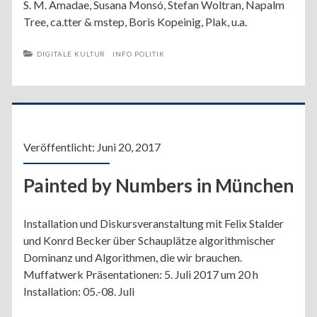
S. M. Amadae, Susana Monsó, Stefan Woltran, Napalm
Tree, ca.tter & mstep, Boris Kopeinig, Plak, u.a.
DIGITALE KULTUR
INFO POLITIK
Veröffentlicht: Juni 20, 2017
Painted by Numbers in München
Installation und Diskursveranstaltung mit Felix Stalder
und Konrd Becker über Schauplätze algorithmischer
Dominanz und Algorithmen, die wir brauchen.
Muffatwerk Präsentationen: 5. Juli 2017 um 20 h
Installation: 05.-08. Juli