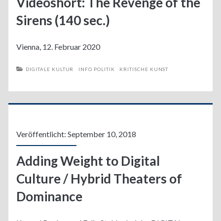
Videoshort: The Revenge of the
Sirens (140 sec.)
Vienna, 12. Februar 2020
DIGITALE KULTUR
INFO POLITIK
KRITISCHE KUNST
Veröffentlicht: September 10, 2018
Adding Weight to Digital
Culture / Hybrid Theaters of
Dominance