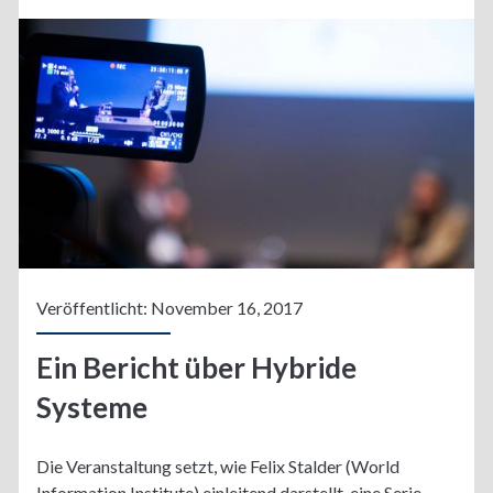
Veröffentlicht: November 16, 2017
Ein Bericht über Hybride
Systeme
Die Veranstaltung setzt, wie Felix Stalder (World
Information Institute) einleitend darstellt, eine Serie