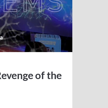
Revenge of the