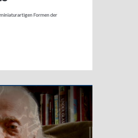
miniaturartigen Formen der