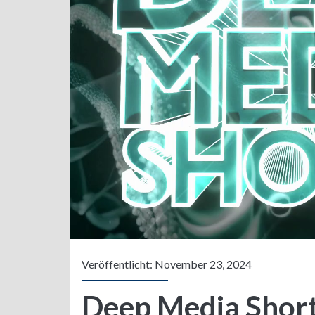
Veröffentlicht: November 23, 2024
Deep Media Shor