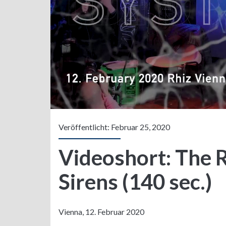
Veröffentlicht: Februar 25, 2020
Videoshort: The 
Sirens (140 sec.)
Vienna, 12. Februar 2020