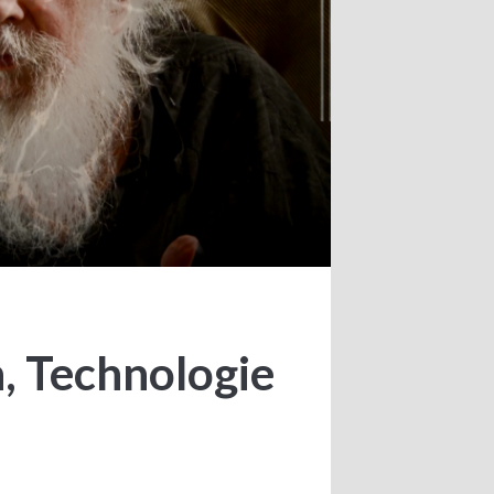
n, Technologie