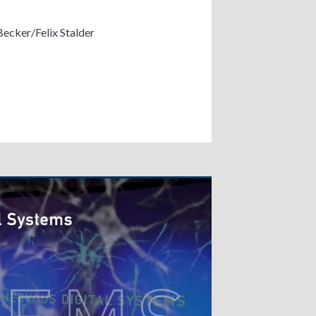
ecker/Felix Stalder