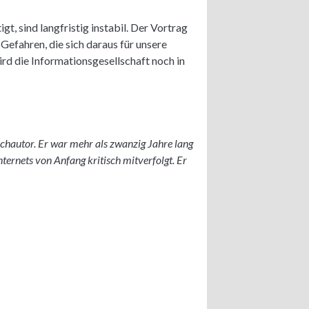
gt, sind langfristig instabil. Der Vortrag
Gefahren, die sich daraus für unsere
 die Informationsgesellschaft noch in
uchautor. Er war mehr als zwanzig Jahre lang
ernets von Anfang kritisch mitverfolgt. Er