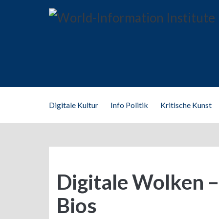
Digitale Kultur
Info Politik
Kritische Kunst
Digitale Wolken –
Bios