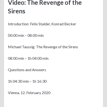
Video: The Revenge of the
Sirens
Introduction: Felix Stalder, Konrad Becker
00:00 min – 08:00 min
Michael Taussig: The Revenge of the Sirens
08:00 min – 1h 04:00 min
Questions and Answers
1h 04:30 min – 1h 16:30
Vienna, 12. February 2020