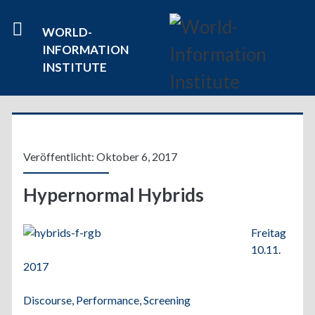
WORLD-
INFORMATION
INSTITUTE
Veröffentlicht: Oktober 6, 2017
Hypernormal Hybrids
Freitag
10.11.
2017
Discourse, Performance, Screening