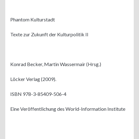
Phantom Kulturstadt
Texte zur Zukunft der Kulturpolitik II
Konrad Becker, Martin Wassermair (Hrsg.)
Löcker Verlag (2009).
ISBN 978-3-85409-506-4
Eine Veröffentlichung des World-Information Institute