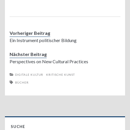
Vorheriger Beitrag
Ein Instrument politischer Bildung
Nächster Beitrag
Perspectives on New Cultural Practices
DIGITALE KULTUR
KRITISCHE KUNST
BÜCHER
Primary
SUCHE