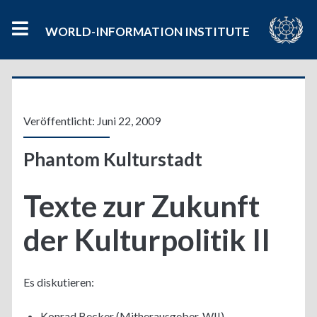
WORLD-INFORMATION INSTITUTE
Veröffentlicht: Juni 22, 2009
Phantom Kulturstadt
Texte zur Zukunft
der Kulturpolitik II
Es diskutieren:
Konrad Becker (Mitherausgeber, WII)