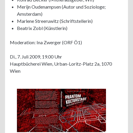
Merijn Oudenampsen (Autor und Soziologe;
Amsterdam)
Marlene Streeruwitz (Schriftstellerin)
Beatrix Zobl (Künstlerin)
Moderation: Ina Zwerger (ORF Ö1)
Di., 7. Juli 2009, 19.00 Uhr
Hauptbücherei Wien, Urban-Loritz-Platz 2a, 1070
Wien