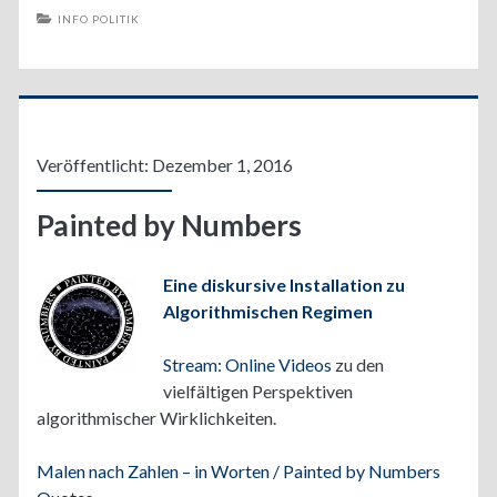
INFO POLITIK
Veröffentlicht: Dezember 1, 2016
Painted by Numbers
Eine diskursive Installation zu
Algorithmischen Regimen
Stream: Online Videos
zu den
vielfältigen Perspektiven
algorithmischer Wirklichkeiten.
Malen nach Zahlen – in Worten / Painted by Numbers