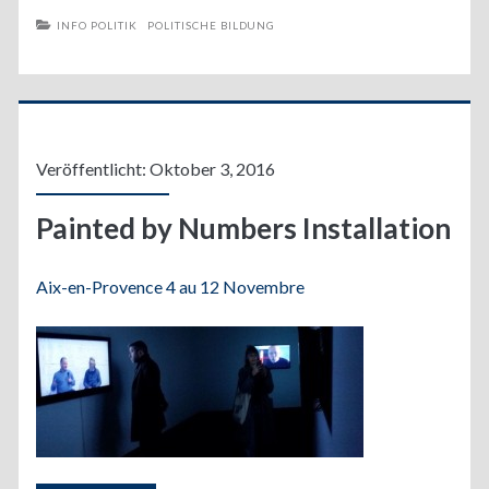
INFO POLITIK
POLITISCHE BILDUNG
Veröffentlicht: Oktober 3, 2016
Painted by Numbers Installation
Aix-en-Provence 4 au 12 Novembre