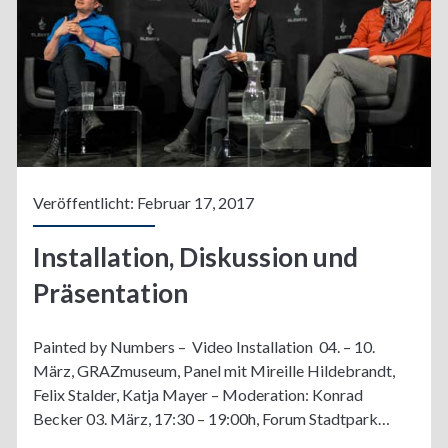
Veröffentlicht: Februar 17, 2017
Installation, Diskussion und
Präsentation
Painted by Numbers – Video Installation 04. – 10.
März, GRAZmuseum, Panel mit Mireille Hildebrandt,
Felix Stalder, Katja Mayer – Moderation: Konrad
Becker 03. März, 17:30 – 19:00h, Forum Stadtpark…