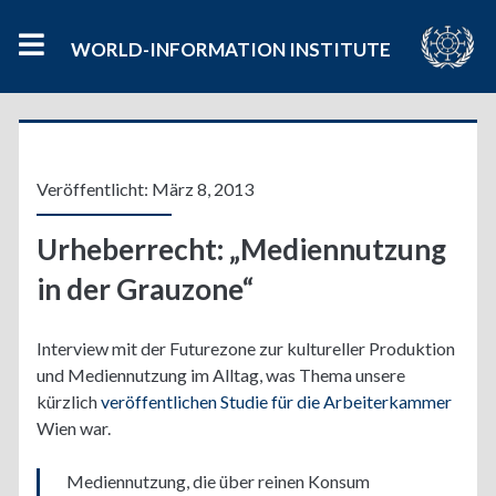
WORLD-INFORMATION INSTITUTE
Veröffentlicht: März 8, 2013
Urheberrecht: „Mediennutzung
in der Grauzone“
Interview mit der Futurezone zur kultureller Produktion
und Mediennutzung im Alltag, was Thema unsere
kürzlich
veröffentlichen Studie für die Arbeiterkammer
Wien war.
Mediennutzung, die über reinen Konsum