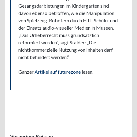
Gesangsdarbietungen im Kindergarten sind
davon ebenso betroffen, wie die Manipulation
von Spielzeug-Robotern durch HTL-Schüler und
der Einsatz audio-visueller Medien in Museen.
„Das Urheberrecht muss grundsätzlich
reformiert werden“, sagt Stalder: „Die
nichtkommerzielle Nutzung von Inhalten darf
nicht behindert werden.“
Ganzer
Artikel auf futurezone
lesen.
Vorheriger Beitrag